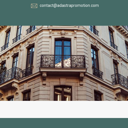
contact@adastrapromotion.com