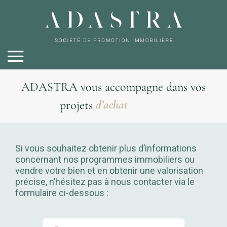
de vente
ADASTRA vous accompagne dans vos
d’achat
projets
d’investissement
Si vous souhaitez obtenir plus d’informations
concernant nos programmes immobiliers ou
vendre votre bien et en obtenir une valorisation
précise, n’hésitez pas à nous contacter via le
formulaire ci-dessous :